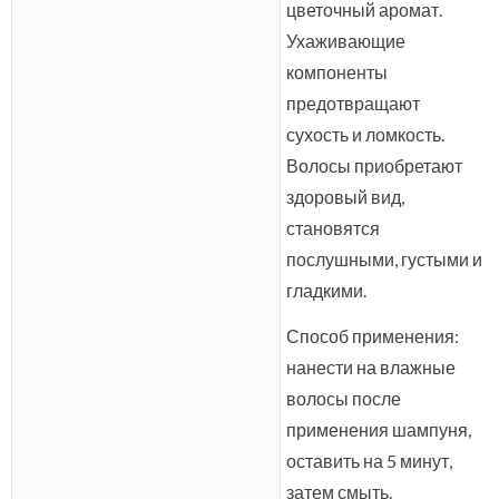
цветочный аромат.
Ухаживающие
компоненты
предотвращают
сухость и ломкость.
Волосы приобретают
здоровый вид,
становятся
послушными, густыми и
гладкими.
Способ применения:
нанести на влажные
волосы после
применения шампуня,
оставить на 5 минут,
затем смыть.