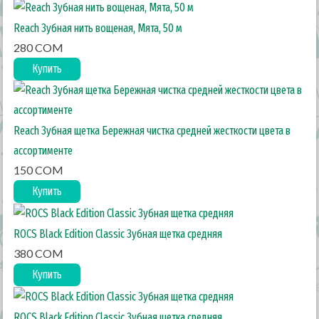
Reach Зубная нить вощеная, Мята, 50 м
280 COM
Купить
Reach Зубная щетка Бережная чистка средней жесткости цвета в
ассортименте
150 COM
Купить
ROCS Black Edition Classic Зубная щетка средняя
380 COM
Купить
ROCS Black Edition Classic Зубная щетка средняя