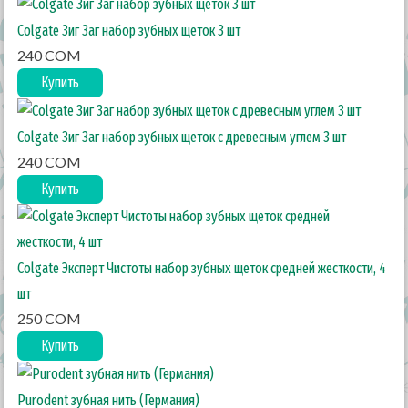
Colgate Зиг Заг набор зубных щеток 3 шт
240 COM
Купить
Colgate Зиг Заг набор зубных щеток с древесным углем 3 шт
240 COM
Купить
Colgate Эксперт Чистоты набор зубных щеток средней жесткости, 4
шт
250 COM
Купить
Purodent зубная нить (Германия)