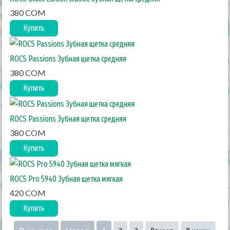
380 COM
Купить
ROCS Passions Зубная щетка средняя
380 COM
Купить
ROCS Passions Зубная щетка средняя
380 COM
Купить
ROCS Pro 5940 Зубная щетка мягкая
420 COM
Купить