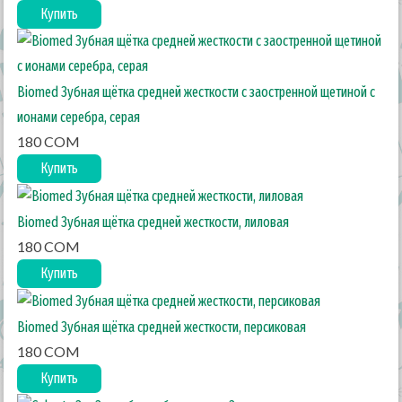
Купить
Biomed Зубная щётка средней жесткости с заостренной щетиной c
ионами серебра, серая
180 COM
Купить
Biomed Зубная щётка средней жесткости, лиловая
180 COM
Купить
Biomed Зубная щётка средней жесткости, персиковая
180 COM
Купить