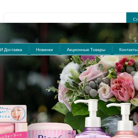
Расширенный поиск
И Доставка
Новинки
Акционные Товары
Контакты