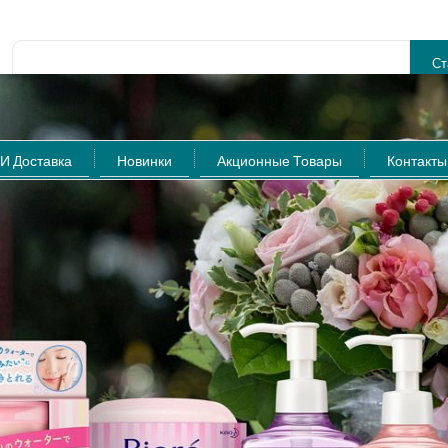
Расширенный поиск
И Доставка
Новинки
Акционные Товары
Контакты