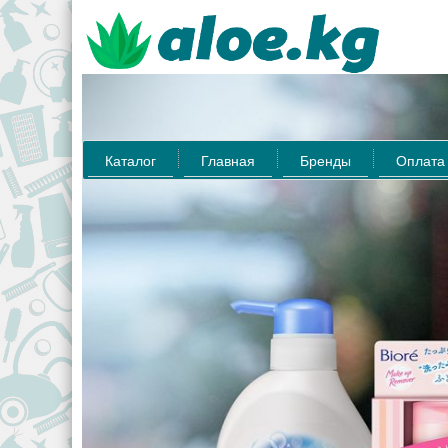
Каталог
Главная
Бренды
Оплата 