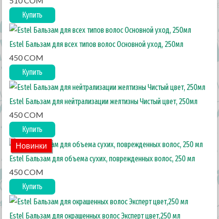
510 COM
Купить
Estel Бальзам для всех типов волос Основной уход, 250мл
450 COM
Купить
Estel Бальзам для нейтрализации желтизны Чистый цвет, 250мл
450 COM
Купить
Новинки
Estel Бальзам для объема сухих, поврежденных волос, 250 мл
450 COM
Купить
Estel Бальзам для окрашенных волос Эксперт цвет,250 мл