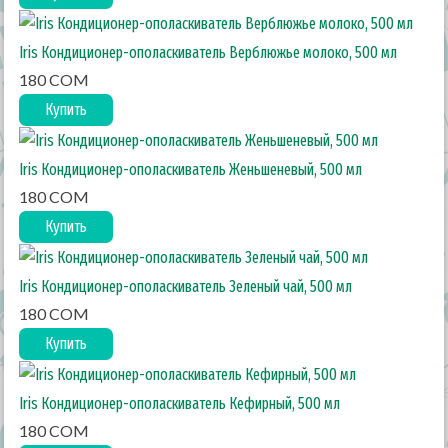
Iris Кондиционер-ополаскиватель Верблюжье молоко, 500 мл
180 COM
Купить
Iris Кондиционер-ополаскиватель Женьшеневый, 500 мл
180 COM
Купить
Iris Кондиционер-ополаскиватель Зеленый чай, 500 мл
180 COM
Купить
Iris Кондиционер-ополаскиватель Кефирный, 500 мл
180 COM