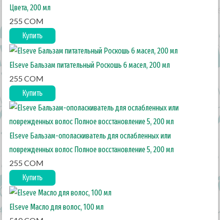
Цвета, 200 мл
255 COM
Купить
Elseve Бальзам питательный Роскошь 6 масел, 200 мл
255 COM
Купить
Elseve Бальзам-ополаскиватель для ослабленных или
поврежденных волос Полное восстановление 5, 200 мл
255 COM
Купить
Elseve Масло для волос, 100 мл