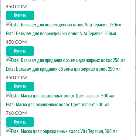
450 COM
Купить
Estel Бальзам для поврежденных волос Vita Терапия, 250мл
450 COM
Купить
Estel Бальзам для придания объема для жирных волос 250 мл
450 COM
Купить
Estel Маска для окрашенных волос Цвет эксперт, 500 мл
760 COM
Купить