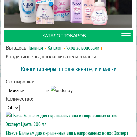
КАТАЛОГ ТОВАРОВ
Вы здесь:
Главная
Каталог
Уход за волосами
Кондиционеры, ополаскиватели и маски
Кондиционеры, ополаскиватели и маски
Сортировка:
Количество:
Elseve Бальзам для окрашенных или мелированных волос Эксперт