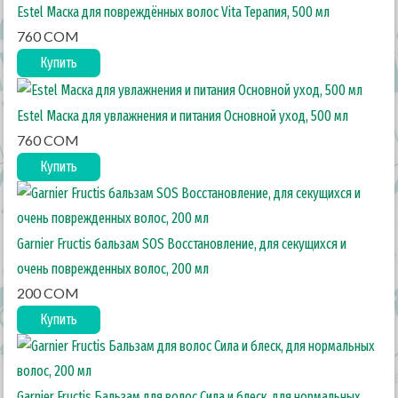
Estel Маска для повреждённых волос Vita Терапия, 500 мл
760 COM
Купить
Estel Маска для увлажнения и питания Основной уход, 500 мл
760 COM
Купить
Garnier Fructis бальзам SOS Восстановление, для секущихся и
очень поврежденных волос, 200 мл
200 COM
Купить
Garnier Fructis Бальзам для волос Сила и блеск, для нормальных