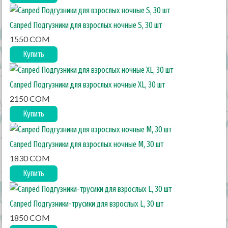
Canped Подгузники для взрослых ночные S, 30 шт
1550 COM
Купить
Canped Подгузники для взрослых ночные XL, 30 шт
2150 COM
Купить
Canped Подгузники для взрослых ночные М, 30 шт
1830 COM
Купить
Canped Подгузники-трусики для взрослых L, 30 шт
1850 COM