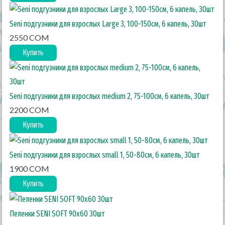
Seni подгузники для взрослых Large 3, 100-150см, 6 капель, 30шт
2550 COM
Купить
Seni подгузники для взрослых medium 2, 75-100см, 6 капель, 30шт
2200 COM
Купить
Seni подгузники для взрослых small 1, 50-80см, 6 капель, 30шт
1900 COM
Купить
Пеленки SENI SOFT 90х60 30шт