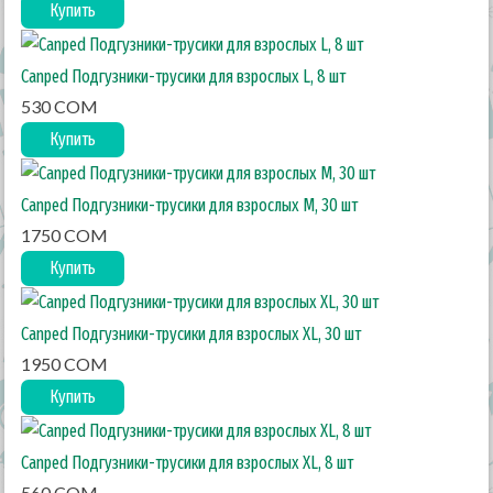
Купить
Canped Подгузники-трусики для взрослых L, 8 шт
530 COM
Купить
Canped Подгузники-трусики для взрослых M, 30 шт
1750 COM
Купить
Canped Подгузники-трусики для взрослых XL, 30 шт
1950 COM
Купить
Canped Подгузники-трусики для взрослых XL, 8 шт
560 COM