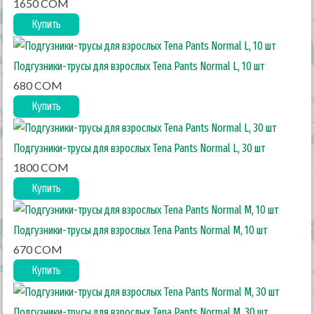
1650 COM
Купить
Подгузники-трусы для взрослых Tena Pants Normal L, 10 шт
680 COM
Купить
Подгузники-трусы для взрослых Tena Pants Normal L, 30 шт
1800 COM
Купить
Подгузники-трусы для взрослых Tena Pants Normal M, 10 шт
670 COM
Купить
Подгузники-трусы для взрослых Tena Pants Normal М, 30 шт