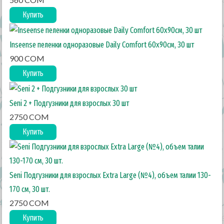
Купить
Inseense пеленки одноразовые Daily Comfort 60х90см, 30 шт
900 COM
Купить
Seni 2 + Подгузники для взрослых 30 шт
2750 COM
Купить
Seni Подгузники для взрослых Extra Large (№4), объем талии 130-
170 см, 30 шт.
2750 COM
Купить