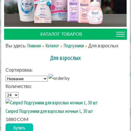
КАТАЛОГ ТОВАРОВ
Вы здесь:
Для взрослых
Главная
Каталог
Подгузники
Для взрослых
Сортировка:
Количество:
Canped Подгузники для взрослых ночные L, 30 шт
1880 COM
Купить