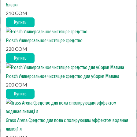
блеск»
210 COM
Купить
Frosch Универсальное чистящее средство
220 COM
Купить
Frosch Универсальное чистящее средство для уборки Малина
200 COM
Купить
Grass Arena Средство для пола с полирующим эффектом водяная
лилия,1 л