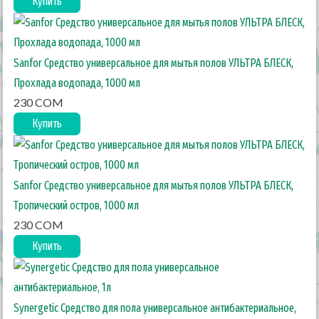
Купить
Sanfor Средство универсальное для мытья полов УЛЬТРА БЛЕСК,
Прохлада водопада, 1000 мл
230 COM
Купить
Sanfor Средство универсальное для мытья полов УЛЬТРА БЛЕСК,
Тропический остров, 1000 мл
230 COM
Купить
Synergetic Средство для пола универсальное антибактериальное,