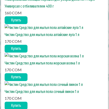
Универсал с отбеливателем 400 г
160 COM
Купить
Чистин Средство для мытья пола алтайские луга 1 л
170 COM
Купить
Чистин Средство для мытья пола морская волна 1 л
170 COM
Купить
Чистин Средство для мытья пола сочный лимон 1 л
170 COM
Купить