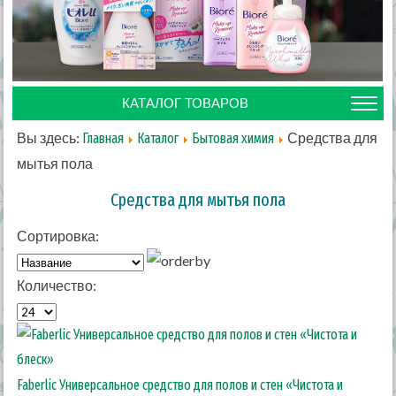
КАТАЛОГ ТОВАРОВ
Вы здесь:
Средства для
Главная
Каталог
Бытовая химия
мытья пола
Средства для мытья пола
Сортировка:
Количество:
Faberlic Универсальное средство для полов и стен «Чистота и