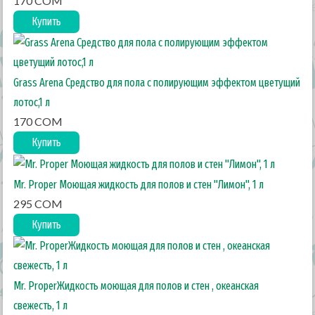
170 COM
Купить
Grass Arena Средство для пола с полирующим эффектом цветущий
лотос,1 л
170 COM
Купить
Mr. Proper Моющая жидкость для полов и стен "Лимон", 1 л
295 COM
Купить
Mr. ProperЖидкость моющая для полов и стен , океанская
свежесть, 1 л