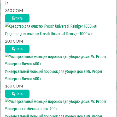
1л
360 COM
Купить
Средство для очистки Frosch Universal Reiniger 1000 мл
200 COM
Купить
Универсальный моющий порошок для уборки дома Mr. Proper
Универсал Лимон 400 г
160 COM
Купить
Универсальный моющий порошок для уборки дома Mr. Proper