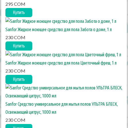
295 COM
Купить
Sanfor Жидкое моющее средство для пола Забота о доме, 1 л
230 COM
Купить
Sanfor Жидкое моющее средство для пола Цветочный фреш, 1 л
230 COM
Купить
Sanfor Средство универсальное для мытья полов УЛЬТРА БЛЕСК,
Освежающий цитрус, 1000 мл
230 COM