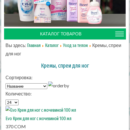
КАТАЛОГ ТОВАРОВ
Вы здесь:
Кремы, спреи
Главная
Каталог
Уход за телом
для ног
Кремы, спреи для ног
Сортировка:
Количество:
Evo Крем для ног с мочевиной 100 мл
370 COM