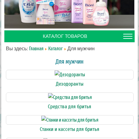
КАТАЛОГ ТОВАРОВ
Вы здесь:
Для мужчин
Главная
Каталог
Для мужчин
Дезодоранты
Средства для бритья
Станки и кассеты для бритья