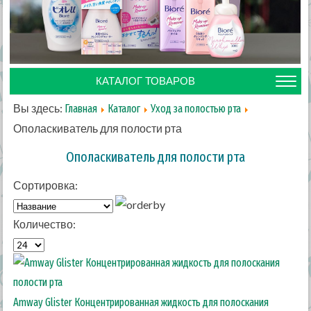
КАТАЛОГ ТОВАРОВ
Вы здесь:
Главная
Каталог
Уход за полостью рта
Ополаскиватель для полости рта
Ополаскиватель для полости рта
Сортировка:
Количество:
Amway Glister Концентрированная жидкость для полоскания