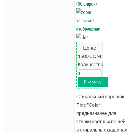
Увеличить
изображение
Цена:
1500 COM
Количество:
Стиральный порошок
Tide "Color"
предназначен для
стирки цветных вещей
в стиральных машинах