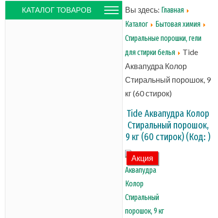
Вы здесь:
Главная
КАТАЛОГ ТОВАРОВ
Каталог
Бытовая химия
Стиральные порошки, гели
Tide
для стирки белья
Аквапудра Колор
Стиральный порошок, 9
кг (60 стирок)
Tide Аквапудра Колор
Стиральный порошок,
9 кг (60 стирок)
(Код:
)
Акция