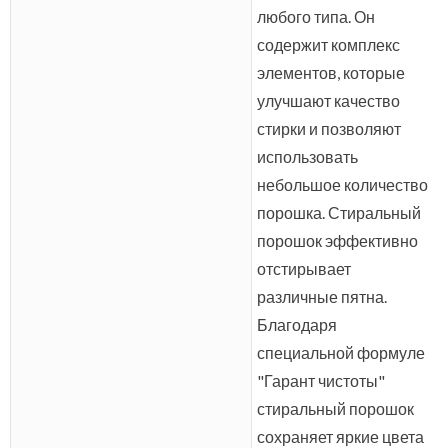
любого типа. Он
содержит комплекс
элементов, которые
улучшают качество
стирки и позволяют
использовать
небольшое количество
порошка. Стиральный
порошок эффективно
отстирывает
различные пятна.
Благодаря
специальной формуле
"Гарант чистоты"
стиральный порошок
сохраняет яркие цвета