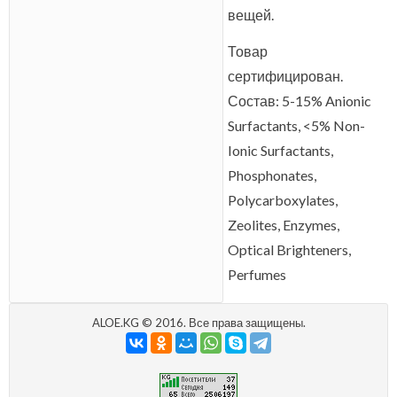
вещей.
Товар
сертифицирован.
Состав: 5-15% Anionic
Surfactants, <5% Non-
Ionic Surfactants,
Phosphonates,
Polycarboxylates,
Zeolites, Enzymes,
Optical Brighteners,
Perfumes
ALOE.KG © 2016. Все права защищены.