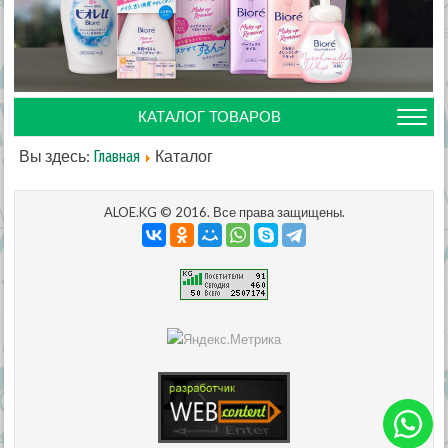
КАТАЛОГ ТОВАРОВ
Вы здесь:
Каталог
Главная
ALOE.KG © 2016. Все права защищены.